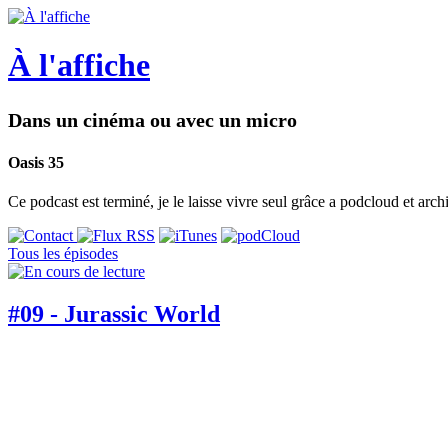
À l'affiche
Dans un cinéma ou avec un micro
Oasis 35
Ce podcast est terminé, je le laisse vivre seul grâce a podcloud et arch
Tous les épisodes
#09 - Jurassic World