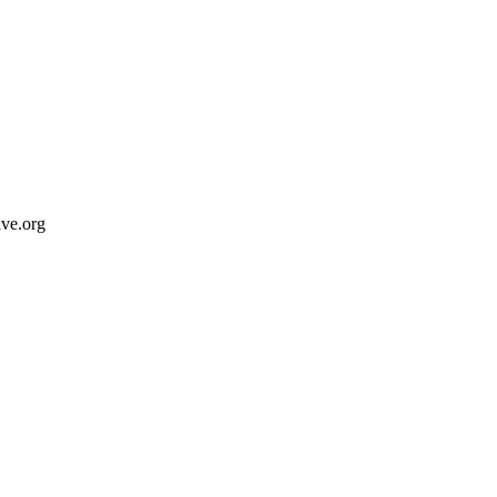
ive.org