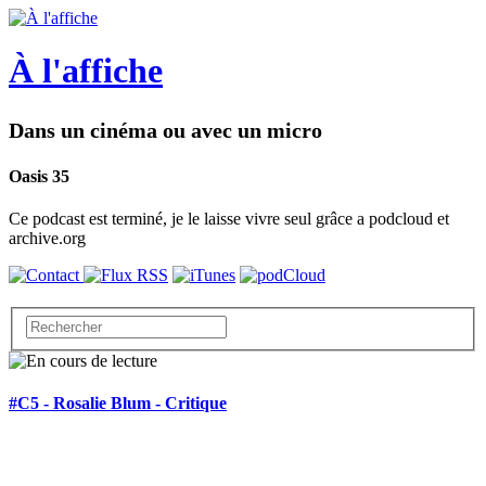
À l'affiche
Dans un cinéma ou avec un micro
Oasis 35
Ce podcast est terminé, je le laisse vivre seul grâce a podcloud et
archive.org
#C5 - Rosalie Blum - Critique