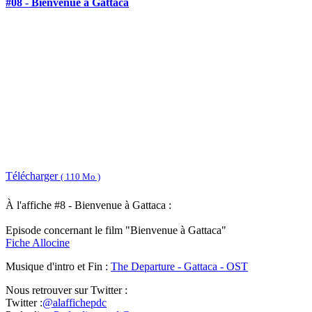
#08 - Bienvenue à Gattaca
Télécharger
( 110 Mo )
À l'affiche #8 - Bienvenue à Gattaca :
Episode concernant le film "Bienvenue à Gattaca"
Fiche Allocine
Musique d'intro et Fin :
The Departure - Gattaca - OST
Nous retrouver sur Twitter :
Twitter :
@alaffichepdc