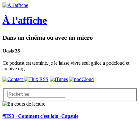
À l'affiche
Dans un cinéma ou avec un micro
Oasis 35
Ce podcast est terminé, je le laisse vivre seul grâce a podcloud et
archive.org
#HS3 - Comment c'est loin -Capsule