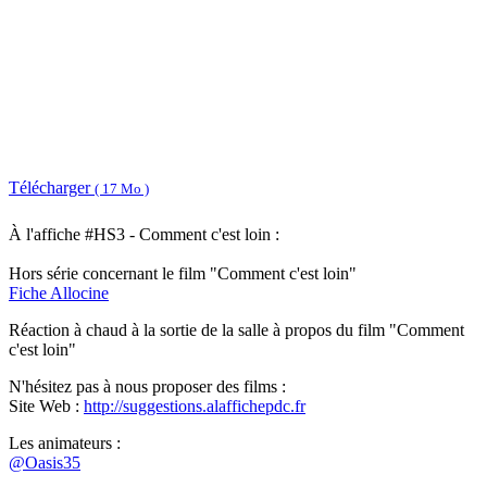
Télécharger
( 17 Mo )
À l'affiche #HS3 - Comment c'est loin :
Hors série concernant le film "Comment c'est loin"
Fiche Allocine
Réaction à chaud à la sortie de la salle à propos du film "Comment
c'est loin"
N'hésitez pas à nous proposer des films :
Site Web :
http://suggestions.alaffichepdc.fr
Les animateurs :
@Oasis35