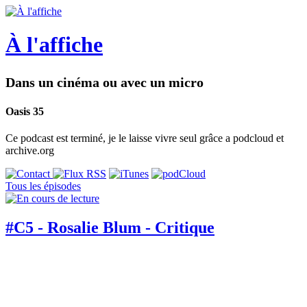
À l'affiche
Dans un cinéma ou avec un micro
Oasis 35
Ce podcast est terminé, je le laisse vivre seul grâce a podcloud et
archive.org
Tous les épisodes
#C5 - Rosalie Blum - Critique